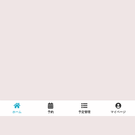
ホーム
予約
予定管理
マイページ