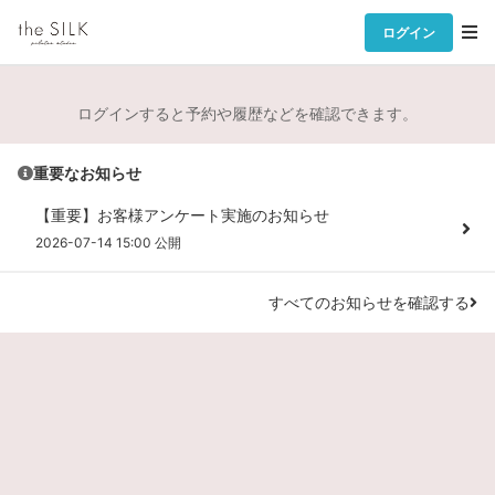
ログイン
ログインすると予約や履歴などを確認できます。
重要なお知らせ
【重要】お客様アンケート実施のお知らせ
2026-07-14 15:00 公開
すべてのお知らせを確認する