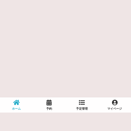
ホーム
予約
予定管理
マイページ