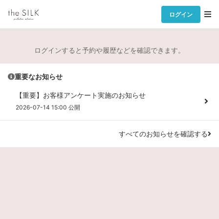
ログイン
ログインすると予約や履歴などを確認できます。
重要なお知らせ
【重要】お客様アンケート実施のお知らせ
2026-07-14 15:00 公開
すべてのお知らせを確認する