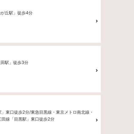
由が丘駅」徒歩4分
反田駅」徒歩3分
黒駅」東口徒歩2分/東急目黒線・東京メトロ南北線・
三田線「目黒駅」東口徒歩2分