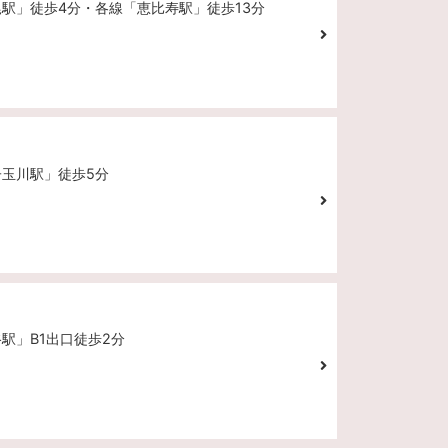
尾駅」徒歩4分・各線「恵比寿駅」徒歩13分
子玉川駅」徒歩5分
谷駅」B1出口徒歩2分