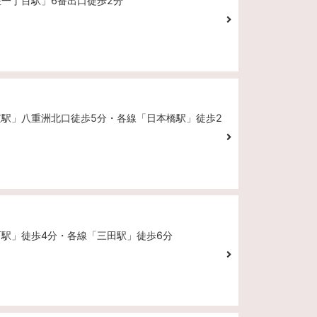
座一丁目駅」6番出口徒歩2分
京駅」八重洲北口徒歩5分・各線「日本橋駅」徒歩2
町駅」徒歩4分・各線「三田駅」徒歩6分