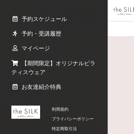
予約スケジュール
予約・受講履歴
マイページ
【期間限定】オリジナルピラ
ティスウェア
お友達紹介特典
利用規約
プライバシーポリシー
特定商取引法