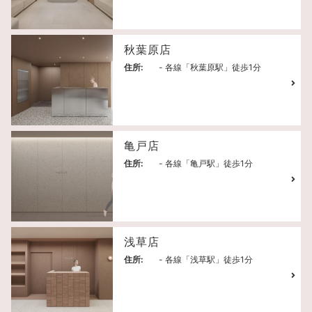
秋葉原店
住所:
- 各線「秋葉原駅」徒歩1分
亀戸店
住所:
- 各線「亀戸駅」徒歩1分
浅草店
住所:
- 各線「浅草駅」徒歩1分