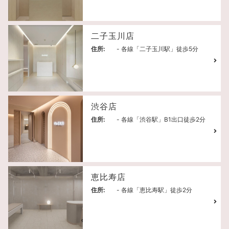
二子玉川店
住所:
- 各線「二子玉川駅」徒歩5分
渋谷店
住所:
- 各線「渋谷駅」B1出口徒歩2分
恵比寿店
住所:
- 各線「恵比寿駅」徒歩2分