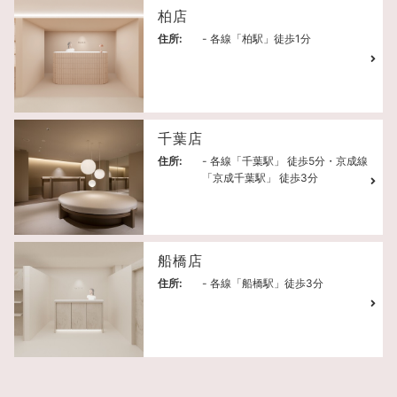
柏店
住所:
- 各線「柏駅」徒歩1分
千葉店
住所:
- 各線「千葉駅」 徒歩5分・京成線
「京成千葉駅」 徒歩3分
船橋店
住所:
- 各線「船橋駅」徒歩3分