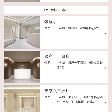
Ⅰ-2. 中央区・港区
銀座店
住所:
- 各線「銀座駅」A3出口徒歩2分
銀座一丁目店
住所:
- 各線「銀座一丁目駅」6番出口徒
歩2分
東京八重洲店
住所:
- 各線「東京駅」八重洲北口徒歩5
分・各線「日本橋駅」徒歩2分