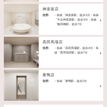
神楽坂店
住所:
- 各線「神楽坂駅」徒歩3分・各線
「牛込神楽坂駅」徒歩3分・各線
「飯田橋駅」徒歩7分
高田馬場店
住所:
- 各線「高田馬場駅」徒歩4分・各
線「西早稲田駅」徒歩7分
巣鴨店
住所:
- 各線「巣鴨駅」徒歩2分