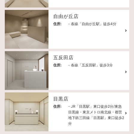
自由が丘店
住所:
- 各線「自由が丘駅」徒歩4分
五反田店
住所:
- 各線「五反田駅」徒歩3分
目黒店
住所:
- JR「目黒駅」東口徒歩2分/東急
目黒線・東京メトロ南北線・都営
地下鉄三田線「目黒駅」東口徒歩2
分