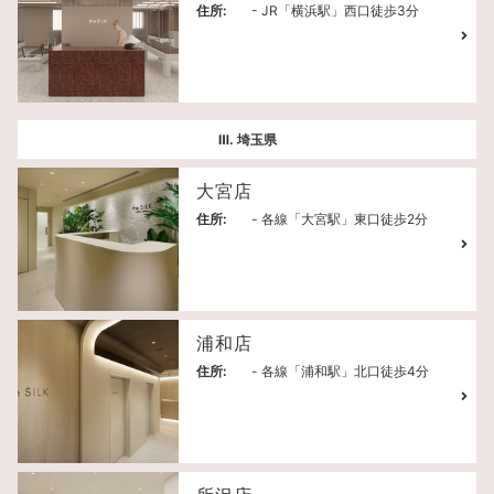
住所:
- JR「横浜駅」西口徒歩3分
Ⅲ. 埼玉県
大宮店
住所:
- 各線「大宮駅」東口徒歩2分
浦和店
住所:
- 各線「浦和駅」北口徒歩4分