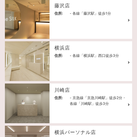
藤沢店
住所:
- 各線「藤沢駅」徒歩1分
横浜店
住所:
- 各線「横浜駅」西口徒歩3分
川崎店
住所:
- 京急線「京急川崎駅」徒歩2分・
各線「川崎駅」徒歩3分
横浜パーソナル店