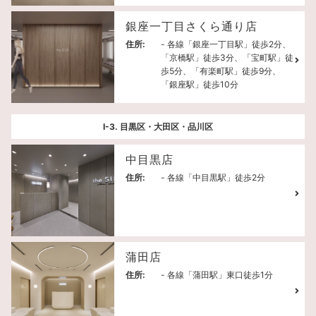
銀座一丁目さくら通り店
住所:
- 各線「銀座一丁目駅」徒歩2分、
「京橋駅」徒歩3分、「宝町駅」徒
歩5分、「有楽町駅」徒歩9分、
「銀座駅」徒歩10分
Ⅰ-3. 目黒区・大田区・品川区
中目黒店
住所:
- 各線「中目黒駅」徒歩2分
蒲田店
住所:
- 各線「蒲田駅」東口徒歩1分