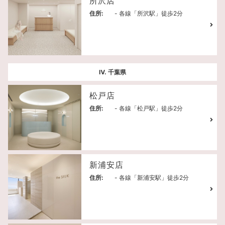
所沢店
住所:
- 各線「所沢駅」徒歩2分
Ⅳ. 千葉県
松戸店
住所:
- 各線「松戸駅」徒歩2分
新浦安店
住所:
- 各線「新浦安駅」徒歩2分