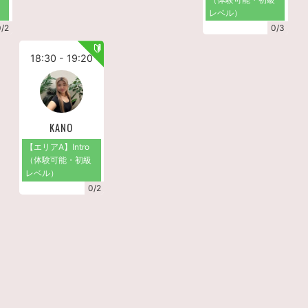
レベル）
0/2
0/3
18:30 - 19:20
KANO
【エリアA】Intro
（体験可能・初級
レベル）
0/2