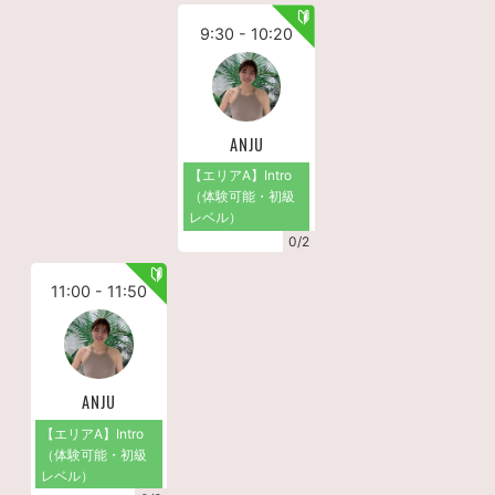
9:30 - 10:20
なります
ANJU
【エリアA】Intro
（体験可能・初級
レベル）
0/2
11:00 - 11:50
ANJU
【エリアA】Intro
（体験可能・初級
レベル）