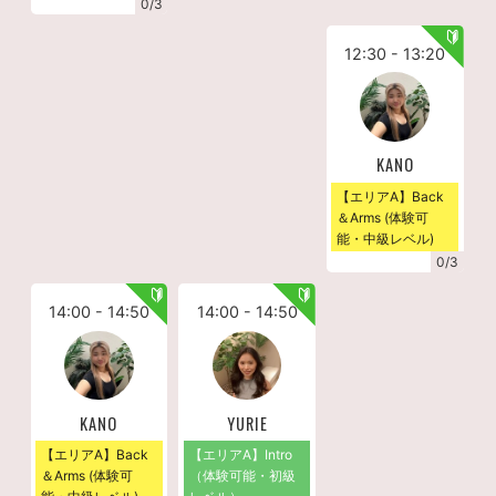
0/3
12:30 - 13:20
KANO
【エリアA】Back
＆Arms (体験可
能・中級レベル)
0/3
14:00 - 14:50
14:00 - 14:50
KANO
YURIE
【エリアA】Back
【エリアA】Intro
＆Arms (体験可
（体験可能・初級