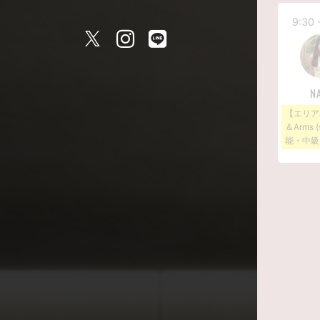
9:30 
N
【エリアA
＆Arms
能・中級