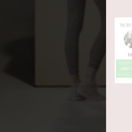
18:30 
K
【エリアA
（体験可
レベル）