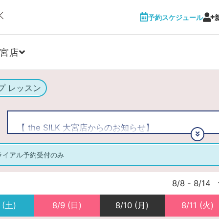
予約スケジュール
宮店
プ レッスン
【 the SILK 大宮店からのお知らせ】
★ 今だけお得な4大キャンペーン実施中 ★
ライアル予約受付のみ
①体験料0円
②手ぶらで体験セット付き
8/8 - 8/14
③入会金11,000円 → 0円
④事務手数料1,100円 → 0円
 (土)
8/9 (日)
8/10 (月)
8/11 (火)
※ キャンペーンには諸条件がございます