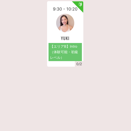
9:30 - 10:20
なります
YUKI
【エリアB】Intro
（体験可能・初級
レベル）
0/2