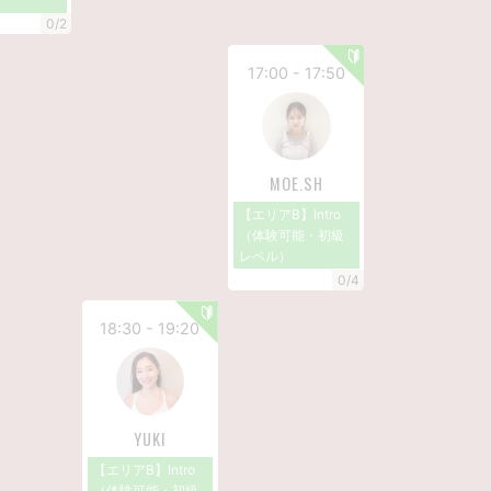
0/2
17:00 - 17:50
MOE.SH
【エリアB】Intro
（体験可能・初級
レベル）
0/4
18:30 - 19:20
YUKI
【エリアB】Intro
（体験可能・初級