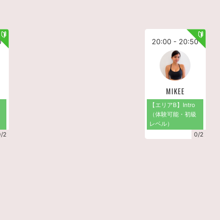
0
20:00 - 20:50
MIKEE
【エリアB】Intro
（体験可能・初級
レベル）
0/2
0/2