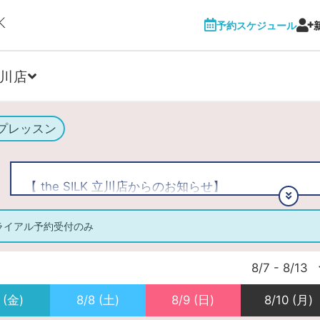
予約スケジュール
川店
プレッスン
【 the SILK 立川店からのお知らせ】
★ 今だけお得な4大キャンペーン実施中 ★
ライアル予約受付のみ
①体験料0円
②手ぶらで体験セット付き
8/7 - 8/13
③入会金11,000円 → 0円
④事務手数料1,100円 → 0円
 (金)
8/8 (土)
8/9 (日)
8/10 (月)
※ キャンペーンには諸条件がございます