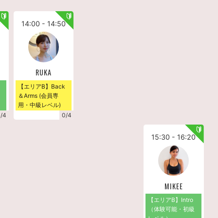
0
14:00 - 14:50
RUKA
【エリアB】Back
＆Arms (会員専
用・中級レベル)
1/4
0/4
15:30 - 16:20
MIKEE
【エリアB】Intro
（体験可能・初級