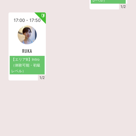
レベル）
1/2
17:00 - 17:50
RUKA
【エリアB】Intro
（体験可能・初級
レベル）
1/2