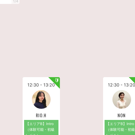
1/4
12:30 - 13:20
12:30 - 13:2
RIO.H
NON
【エリアB】Intro
【エリアB】Intro
（体験可能・初級
（体験可能・初級