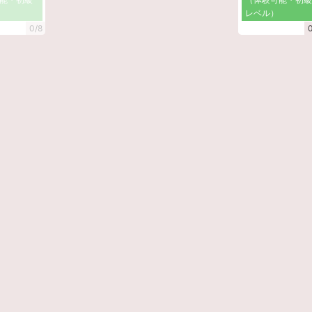
レベル）
0/8