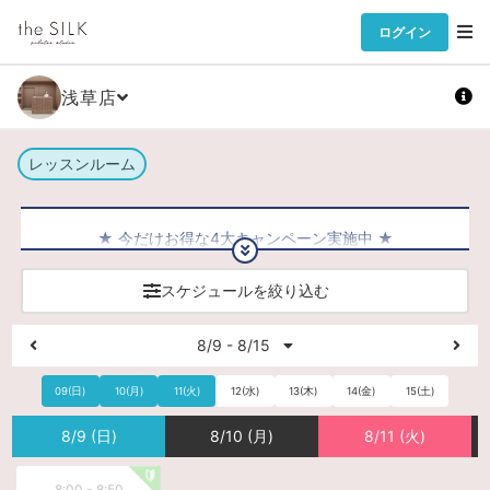
ログイン
浅草店
レッスンルーム
★ 今だけお得な4大キャンペーン実施中 ★
①体験料0円
②手ぶらで体験セット付き
スケジュールを絞り込む
③入会金11,000円 → 0円
④事務手数料1,100円 → 0円
8/9 - 8/15
※ キャンペーンには諸条件がございます
09(日)
10(月)
11(火)
12(水)
13(木)
14(金)
15(土)
ぜひこの機会に the SILK を体験してみませんか？
8/9 (日)
8/10 (月)
8/11 (火)
【 体験受講ご希望の方へ 】
🔰マーク（Intro）が体験レッスン対象となります
8:00 - 8:50