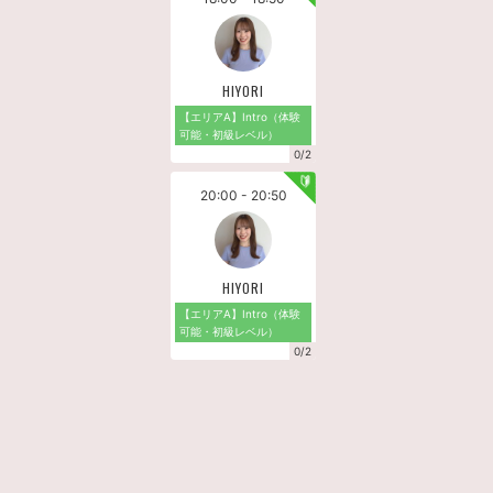
HIYORI
【エリアA】Intro（体験
可能・初級レベル）
0/2
20:00 - 20:50
HIYORI
【エリアA】Intro（体験
可能・初級レベル）
0/2