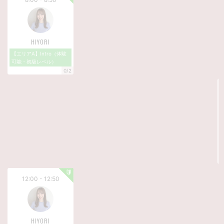
【 スケジュールが合わない方へ 】
公式LINE限定『先行体験予約』を受付中！
翌月スケジュール公開を誰よりも早く受け取れます
HIYORI
【エリアA】Intro（体験
可能・初級レベル）
0/2
12:00 - 12:50
HIYORI